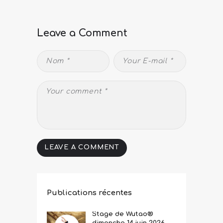
Leave a Comment
Publications récentes
Stage de Wutao®