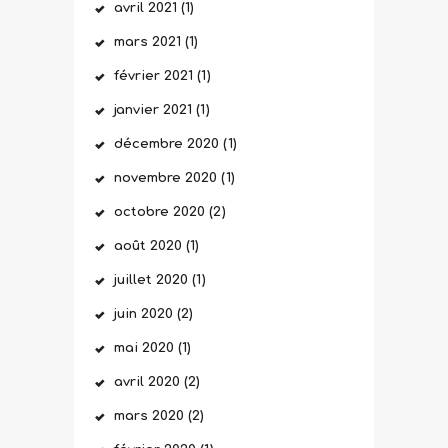
avril
2021
(1)
mars
2021
(1)
février
2021
(1)
janvier
2021
(1)
décembre
2020
(1)
novembre
2020
(1)
octobre
2020
(2)
août
2020
(1)
juillet
2020
(1)
juin
2020
(2)
mai
2020
(1)
avril
2020
(2)
mars
2020
(2)