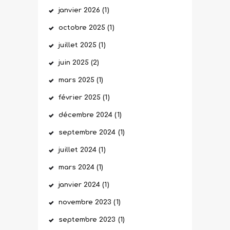
janvier
2026
(1)
octobre
2025
(1)
juillet
2025
(1)
juin
2025
(2)
mars
2025
(1)
février
2025
(1)
décembre
2024
(1)
septembre
2024
(1)
juillet
2024
(1)
mars
2024
(1)
janvier
2024
(1)
novembre
2023
(1)
septembre
2023
(1)