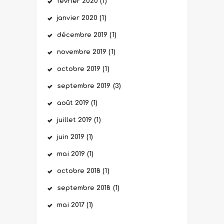
février
2020
(1)
janvier
2020
(1)
décembre
2019
(1)
novembre
2019
(1)
octobre
2019
(1)
septembre
2019
(3)
août
2019
(1)
juillet
2019
(1)
juin
2019
(1)
mai
2019
(1)
octobre
2018
(1)
septembre
2018
(1)
mai
2017
(1)