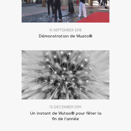
10 SEPTEMBER 2018
Démonstration de Wuato®
15 DECEMBER 2019
Un instant de Wutao® pour fêter la
fin de l’année