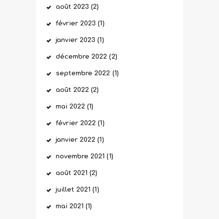
août
2023
(2)
février
2023
(1)
janvier
2023
(1)
décembre
2022
(2)
septembre
2022
(1)
août
2022
(2)
mai
2022
(1)
février
2022
(1)
janvier
2022
(1)
novembre
2021
(1)
août
2021
(2)
juillet
2021
(1)
mai
2021
(1)