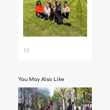
You May Also Like