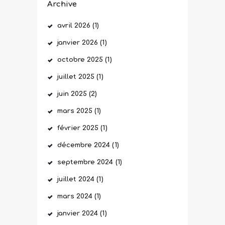
Archive
avril
2026
(1)
janvier
2026
(1)
octobre
2025
(1)
juillet
2025
(1)
juin
2025
(2)
mars
2025
(1)
février
2025
(1)
décembre
2024
(1)
septembre
2024
(1)
juillet
2024
(1)
mars
2024
(1)
janvier
2024
(1)