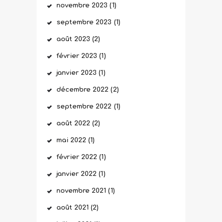
novembre
2023
(1)
septembre
2023
(1)
août
2023
(2)
février
2023
(1)
janvier
2023
(1)
décembre
2022
(2)
septembre
2022
(1)
août
2022
(2)
mai
2022
(1)
février
2022
(1)
janvier
2022
(1)
novembre
2021
(1)
août
2021
(2)