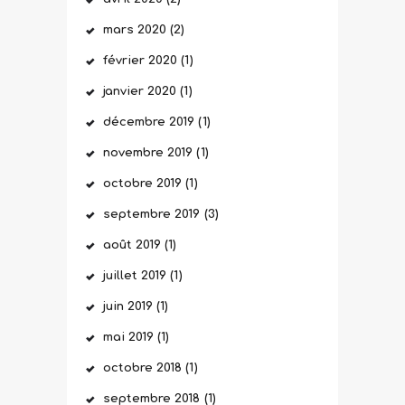
mars
2020
(2)
février
2020
(1)
janvier
2020
(1)
décembre
2019
(1)
novembre
2019
(1)
octobre
2019
(1)
septembre
2019
(3)
août
2019
(1)
juillet
2019
(1)
juin
2019
(1)
mai
2019
(1)
octobre
2018
(1)
septembre
2018
(1)