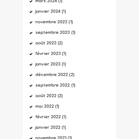
mars
2024
(1)
janvier
2024
(1)
novembre
2023
(1)
septembre
2023
(1)
août
2023
(2)
février
2023
(1)
janvier
2023
(1)
décembre
2022
(2)
septembre
2022
(1)
août
2022
(2)
mai
2022
(1)
février
2022
(1)
janvier
2022
(1)
novembre
2021
(1)