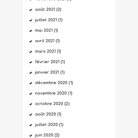
août
2021
(2)
juillet
2021
(1)
mai
2021
(1)
avril
2021
(1)
mars
2021
(1)
février
2021
(1)
janvier
2021
(1)
décembre
2020
(1)
novembre
2020
(1)
octobre
2020
(2)
août
2020
(1)
juillet
2020
(1)
juin
2020
(2)