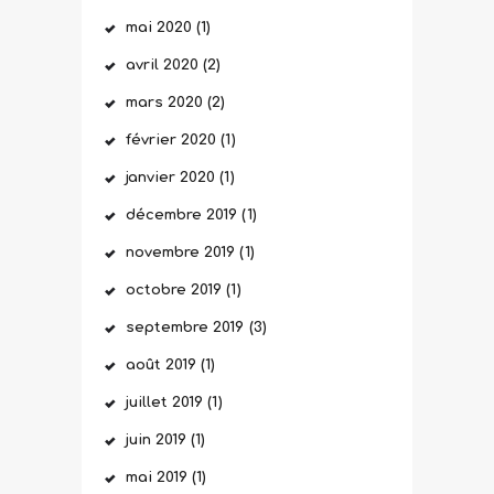
mai
2020
(1)
avril
2020
(2)
mars
2020
(2)
février
2020
(1)
janvier
2020
(1)
décembre
2019
(1)
novembre
2019
(1)
octobre
2019
(1)
septembre
2019
(3)
août
2019
(1)
juillet
2019
(1)
juin
2019
(1)
mai
2019
(1)