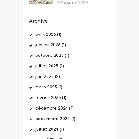
29 juillet 2025
Archive
avril
2026
(1)
janvier
2026
(1)
octobre
2025
(1)
juillet
2025
(1)
juin
2025
(2)
mars
2025
(1)
février
2025
(1)
décembre
2024
(1)
septembre
2024
(1)
juillet
2024
(1)