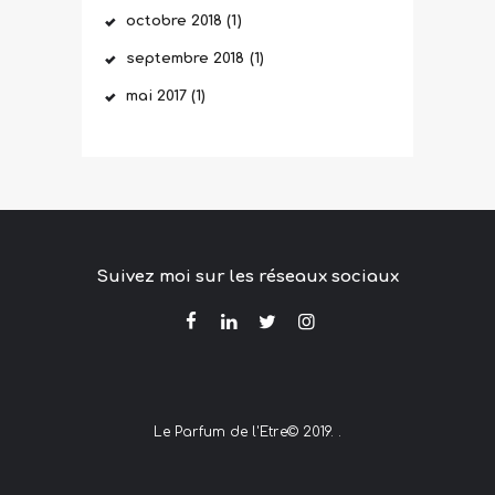
octobre
2018
(1)
septembre
2018
(1)
mai
2017
(1)
Suivez moi sur les réseaux sociaux
Le Parfum de l'Etre© 2019. .