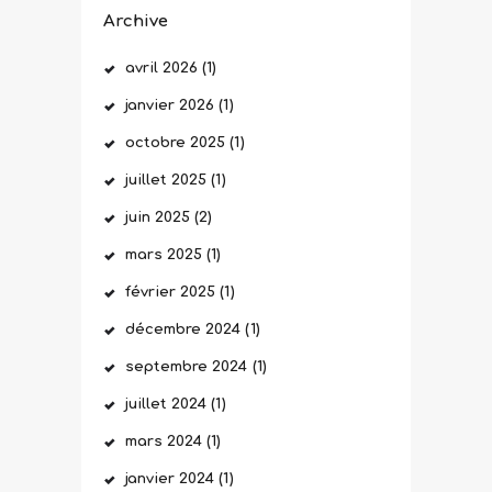
Archive
avril
2026
(1)
janvier
2026
(1)
octobre
2025
(1)
juillet
2025
(1)
juin
2025
(2)
mars
2025
(1)
février
2025
(1)
décembre
2024
(1)
septembre
2024
(1)
juillet
2024
(1)
mars
2024
(1)
janvier
2024
(1)