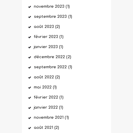
novembre
2023
(1)
septembre
2023
(1)
août
2023
(2)
février
2023
(1)
janvier
2023
(1)
décembre
2022
(2)
septembre
2022
(1)
août
2022
(2)
mai
2022
(1)
février
2022
(1)
janvier
2022
(1)
novembre
2021
(1)
août
2021
(2)