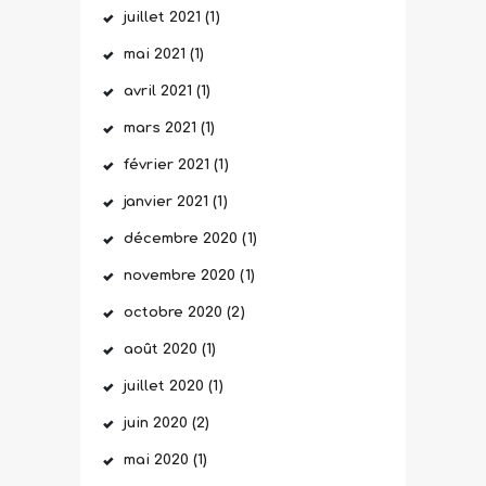
juillet
2021
(1)
mai
2021
(1)
avril
2021
(1)
mars
2021
(1)
février
2021
(1)
janvier
2021
(1)
décembre
2020
(1)
novembre
2020
(1)
octobre
2020
(2)
août
2020
(1)
juillet
2020
(1)
juin
2020
(2)
mai
2020
(1)