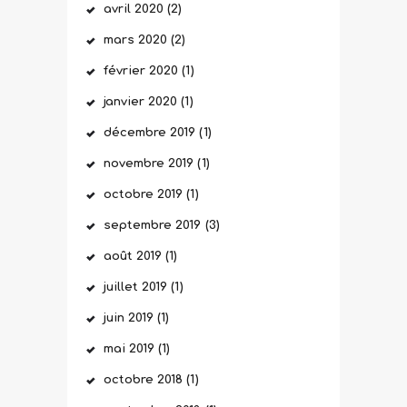
avril
2020
(2)
mars
2020
(2)
février
2020
(1)
janvier
2020
(1)
décembre
2019
(1)
novembre
2019
(1)
octobre
2019
(1)
septembre
2019
(3)
août
2019
(1)
juillet
2019
(1)
juin
2019
(1)
mai
2019
(1)
octobre
2018
(1)