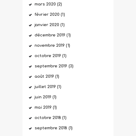
mars
2020
(2)
février
2020
(1)
janvier
2020
(1)
décembre
2019
(1)
novembre
2019
(1)
octobre
2019
(1)
septembre
2019
(3)
août
2019
(1)
juillet
2019
(1)
juin
2019
(1)
mai
2019
(1)
octobre
2018
(1)
septembre
2018
(1)