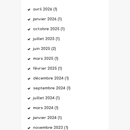
avril
2026
(1)
janvier
2026
(1)
octobre
2025
(1)
juillet
2025
(1)
juin
2025
(2)
mars
2025
(1)
février
2025
(1)
décembre
2024
(1)
septembre
2024
(1)
juillet
2024
(1)
mars
2024
(1)
janvier
2024
(1)
novembre
2023
(1)