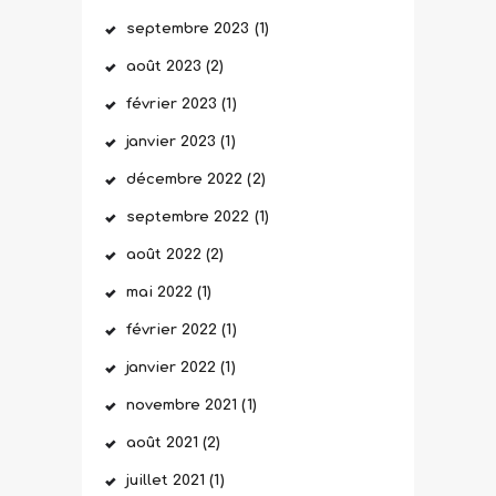
septembre
2023
(1)
août
2023
(2)
février
2023
(1)
janvier
2023
(1)
décembre
2022
(2)
septembre
2022
(1)
août
2022
(2)
mai
2022
(1)
février
2022
(1)
janvier
2022
(1)
novembre
2021
(1)
août
2021
(2)
juillet
2021
(1)