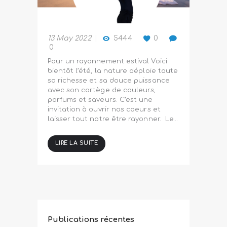
13 May 2022
5444
0
0
Pour un rayonnement estival Voici
bientôt l’été, la nature déploie toute
sa richesse et sa douce puissance
avec son cortège de couleurs,
parfums et saveurs. C’est une
invitation à ouvrir nos coeurs et
laisser tout notre être rayonner. Le…
LIRE LA SUITE
Publications récentes