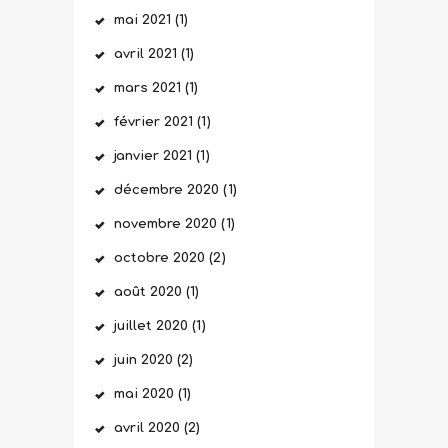
mai
2021
(1)
avril
2021
(1)
mars
2021
(1)
février
2021
(1)
janvier
2021
(1)
décembre
2020
(1)
novembre
2020
(1)
octobre
2020
(2)
août
2020
(1)
juillet
2020
(1)
juin
2020
(2)
mai
2020
(1)
avril
2020
(2)