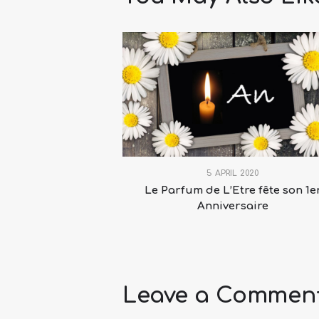
5 APRIL 2020
Le Parfum de L’Etre fête son 1e
Anniversaire
Leave a Commen