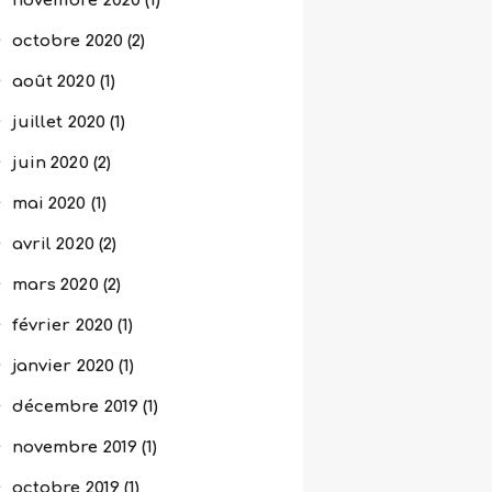
novembre
2020
(1)
octobre
2020
(2)
août
2020
(1)
juillet
2020
(1)
juin
2020
(2)
mai
2020
(1)
avril
2020
(2)
mars
2020
(2)
février
2020
(1)
janvier
2020
(1)
décembre
2019
(1)
novembre
2019
(1)
octobre
2019
(1)