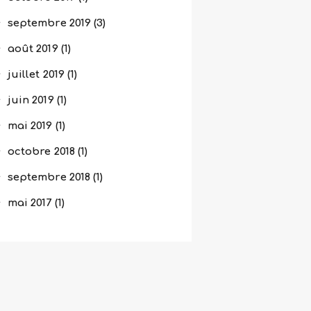
septembre
2019
(3)
août
2019
(1)
juillet
2019
(1)
juin
2019
(1)
mai
2019
(1)
octobre
2018
(1)
septembre
2018
(1)
mai
2017
(1)