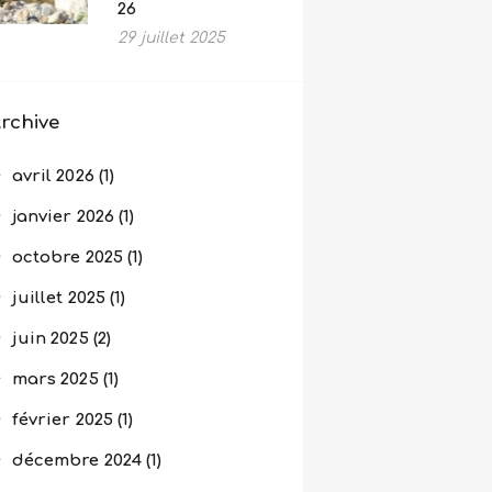
26
29 juillet 2025
rchive
avril
2026
(1)
janvier
2026
(1)
octobre
2025
(1)
juillet
2025
(1)
juin
2025
(2)
mars
2025
(1)
février
2025
(1)
décembre
2024
(1)