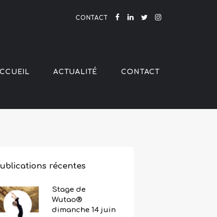
CONTACT
CCUEIL
ACTUALITÉ
CONTACT
ublications récentes
Stage de
Wutao®
dimanche 14 juin