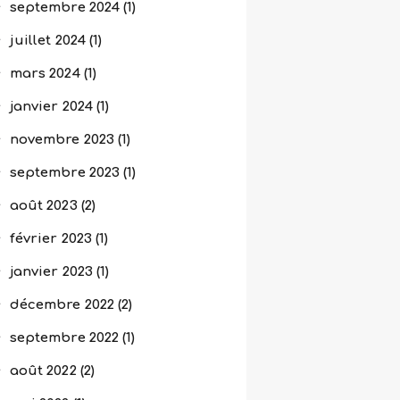
septembre
2024
(1)
juillet
2024
(1)
mars
2024
(1)
janvier
2024
(1)
novembre
2023
(1)
septembre
2023
(1)
août
2023
(2)
février
2023
(1)
janvier
2023
(1)
décembre
2022
(2)
septembre
2022
(1)
août
2022
(2)