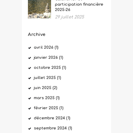
participation financière
2025-26
29 juillet 2025
Archive
avril
2026
(1)
janvier
2026
(1)
octobre
2025
(1)
juillet
2025
(1)
juin
2025
(2)
mars
2025
(1)
février
2025
(1)
décembre
2024
(1)
septembre
2024
(1)