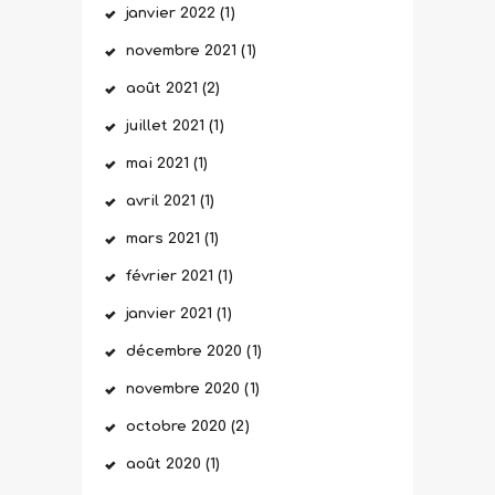
janvier
2022
(1)
novembre
2021
(1)
août
2021
(2)
juillet
2021
(1)
mai
2021
(1)
avril
2021
(1)
mars
2021
(1)
février
2021
(1)
janvier
2021
(1)
décembre
2020
(1)
novembre
2020
(1)
octobre
2020
(2)
août
2020
(1)