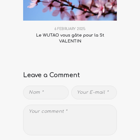
6 FEBRUARY 2025
Le WUTAO vous gâte pour la St
VALENTIN
Leave a Comment