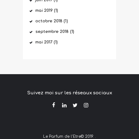
mai
2019
(1)
octobre
2018
(1)
septembre
2018
(1)
mai
2017
(1)
Suivez moi sur les réseaux sociaux
Le Parfum de l'Etre© 2019. .