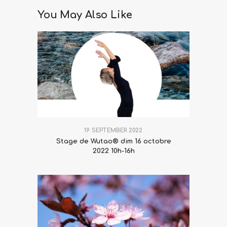
You May Also Like
19 SEPTEMBER 2022
Stage de Wutao® dim 16 octobre
2022 10h-16h