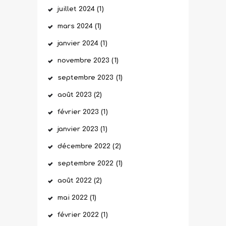
juillet
2024
(1)
mars
2024
(1)
janvier
2024
(1)
novembre
2023
(1)
septembre
2023
(1)
août
2023
(2)
février
2023
(1)
janvier
2023
(1)
décembre
2022
(2)
septembre
2022
(1)
août
2022
(2)
mai
2022
(1)
février
2022
(1)