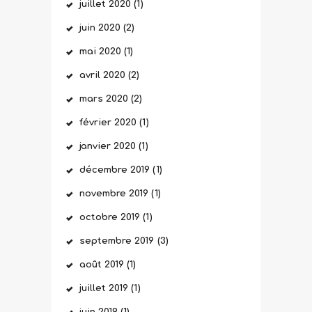
juillet
2020
(1)
juin
2020
(2)
mai
2020
(1)
avril
2020
(2)
mars
2020
(2)
février
2020
(1)
janvier
2020
(1)
décembre
2019
(1)
novembre
2019
(1)
octobre
2019
(1)
septembre
2019
(3)
août
2019
(1)
juillet
2019
(1)
juin
2019
(1)