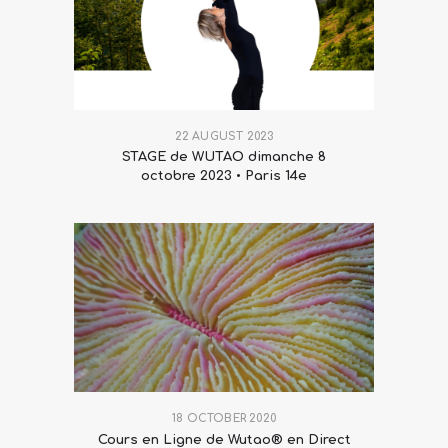
22 AUGUST 2023
STAGE de WUTAO dimanche 8
octobre 2023 • Paris 14e
18 OCTOBER 2020
Cours en Ligne de Wutao® en Direct