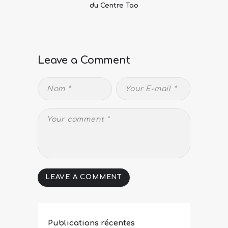
du Centre Tao
Leave a Comment
Publications récentes