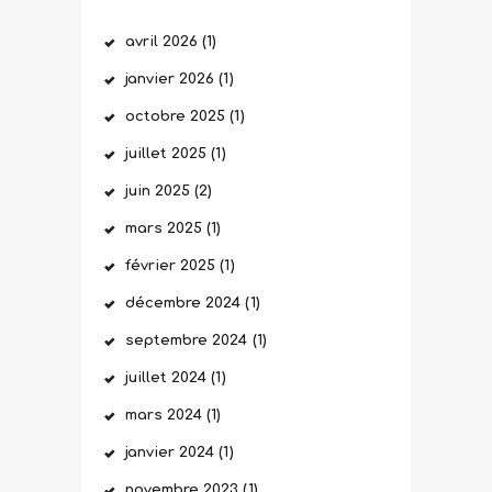
avril
2026
(1)
janvier
2026
(1)
octobre
2025
(1)
juillet
2025
(1)
juin
2025
(2)
mars
2025
(1)
février
2025
(1)
décembre
2024
(1)
septembre
2024
(1)
juillet
2024
(1)
mars
2024
(1)
janvier
2024
(1)
novembre
2023
(1)