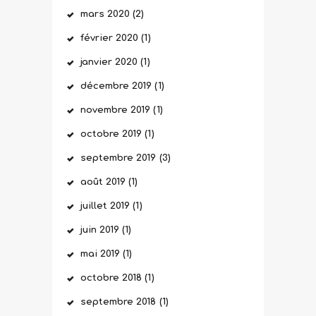
mars
2020
(2)
février
2020
(1)
janvier
2020
(1)
décembre
2019
(1)
novembre
2019
(1)
octobre
2019
(1)
septembre
2019
(3)
août
2019
(1)
juillet
2019
(1)
juin
2019
(1)
mai
2019
(1)
octobre
2018
(1)
septembre
2018
(1)