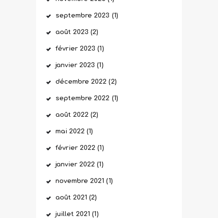
septembre
2023
(1)
août
2023
(2)
février
2023
(1)
janvier
2023
(1)
décembre
2022
(2)
septembre
2022
(1)
août
2022
(2)
mai
2022
(1)
février
2022
(1)
janvier
2022
(1)
novembre
2021
(1)
août
2021
(2)
juillet
2021
(1)