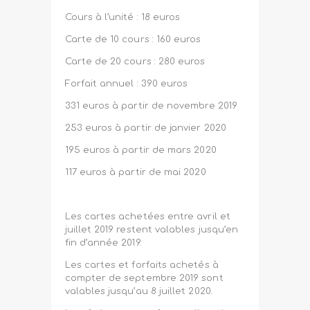
Cours à l’unité : 18 euros
Carte de 10 cours : 160 euros
Carte de 20 cours : 280 euros
Forfait annuel : 390 euros
331 euros à partir de novembre 2019
253 euros à partir de janvier 2020
195 euros à partir de mars 2020
117 euros à partir de mai 2020
Les cartes achetées entre avril et
juillet 2019 restent valables jusqu’en
fin d’année 2019.
Les cartes et forfaits achetés à
compter de septembre 2019 sont
valables jusqu’au 8 juillet 2020.