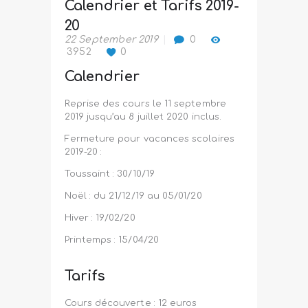
Calendrier et Tarifs 2019-
20
22 September 2019
0
3952
0
Calendrier
Reprise des cours le 11 septembre
2019 jusqu’au 8 juillet 2020 inclus.
Fermeture pour vacances scolaires
2019-20 :
Toussaint : 30/10/19
Noël : du 21/12/19 au 05/01/20
Hiver : 19/02/20
Printemps : 15/04/20
Tarifs
Cours découverte : 12 euros