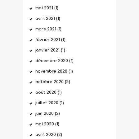
mai
2021
(1)
avril
2021
(1)
mars
2021
(1)
février
2021
(1)
janvier
2021
(1)
décembre
2020
(1)
novembre
2020
(1)
octobre
2020
(2)
août
2020
(1)
juillet
2020
(1)
juin
2020
(2)
mai
2020
(1)
avril
2020
(2)