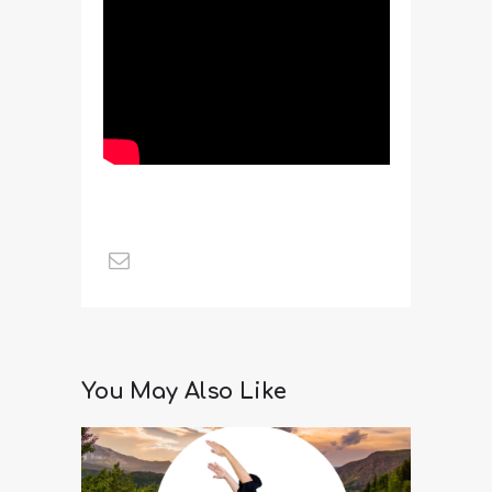
You May Also Like