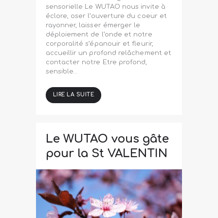
sensorielle Le WUTAO nous invite à
éclore, oser l’ouverture du coeur et
rayonner, laisser émerger le
déploiement de l’onde et notre
corporalité s’épanouir et fleurir,
accueillir un profond relâchement et
contacter notre Etre profond,
sensible…
LIRE LA SUITE
Le WUTAO vous gâte
pour la St VALENTIN