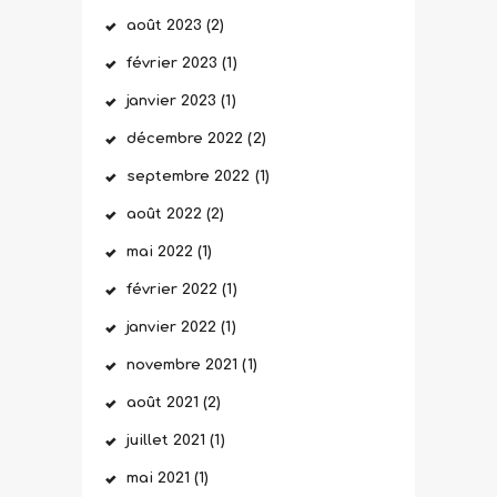
août
2023
(2)
février
2023
(1)
janvier
2023
(1)
décembre
2022
(2)
septembre
2022
(1)
août
2022
(2)
mai
2022
(1)
février
2022
(1)
janvier
2022
(1)
novembre
2021
(1)
août
2021
(2)
juillet
2021
(1)
mai
2021
(1)