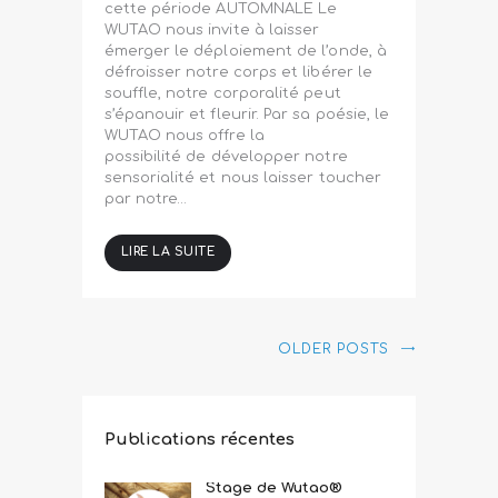
cette période AUTOMNALE Le
WUTAO nous invite à laisser
émerger le déploiement de l’onde, à
défroisser notre corps et libérer le
souffle, notre corporalité peut
s’épanouir et fleurir. Par sa poésie, le
WUTAO nous offre la
possibilité de développer notre
sensorialité et nous laisser toucher
par notre…
LIRE LA SUITE
OLDER POSTS
Publications récentes
Stage de Wutao®