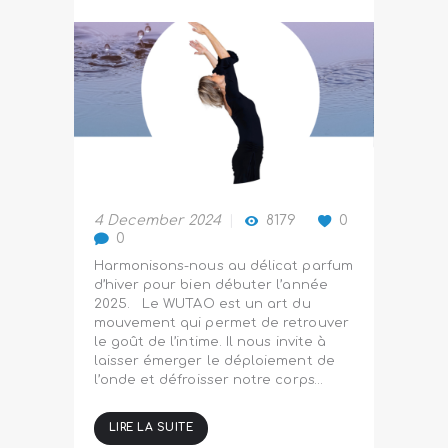
4 December 2024
8179
0
0
Harmonisons-nous au délicat parfum
d’hiver pour bien débuter l’année
2025. Le WUTAO est un art du
mouvement qui permet de retrouver
le goût de l’intime. Il nous invite à
laisser émerger le déploiement de
l’onde et défroisser notre corps…
LIRE LA SUITE