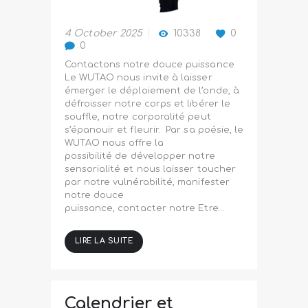
4 October 2025
10338
0
0
Contactons notre douce puissance
Le WUTAO nous invite à laisser
émerger le déploiement de l’onde, à
défroisser notre corps et libérer le
souffle, notre corporalité peut
s’épanouir et fleurir. Par sa poésie, le
WUTAO nous offre la
possibilité de développer notre
sensorialité et nous laisser toucher
par notre vulnérabilité, manifester
notre douce
puissance, contacter notre Etre…
LIRE LA SUITE
Calendrier et