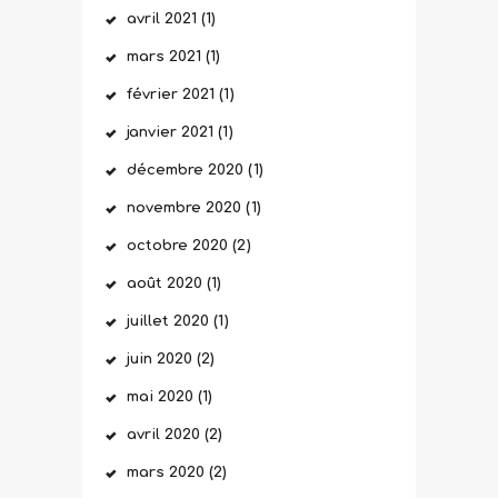
avril
2021
(1)
mars
2021
(1)
février
2021
(1)
janvier
2021
(1)
décembre
2020
(1)
novembre
2020
(1)
octobre
2020
(2)
août
2020
(1)
juillet
2020
(1)
juin
2020
(2)
mai
2020
(1)
avril
2020
(2)
mars
2020
(2)