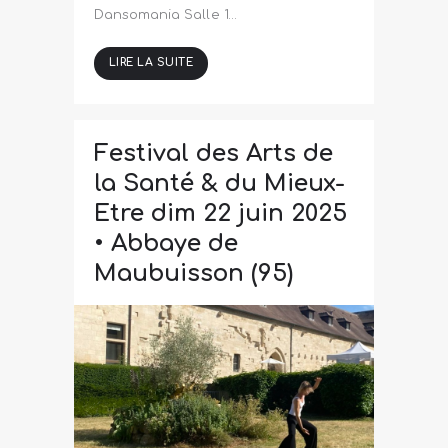
Dansomania Salle 1…
LIRE LA SUITE
Festival des Arts de
la Santé & du Mieux-
Etre dim 22 juin 2025
• Abbaye de
Maubuisson (95)