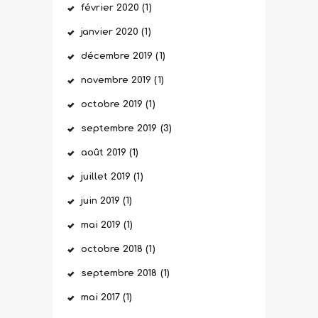
février
2020
(1)
janvier
2020
(1)
décembre
2019
(1)
novembre
2019
(1)
octobre
2019
(1)
septembre
2019
(3)
août
2019
(1)
juillet
2019
(1)
juin
2019
(1)
mai
2019
(1)
octobre
2018
(1)
septembre
2018
(1)
mai
2017
(1)