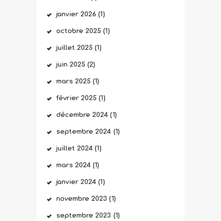
janvier
2026
(1)
octobre
2025
(1)
juillet
2025
(1)
juin
2025
(2)
mars
2025
(1)
février
2025
(1)
décembre
2024
(1)
septembre
2024
(1)
juillet
2024
(1)
mars
2024
(1)
janvier
2024
(1)
novembre
2023
(1)
septembre
2023
(1)