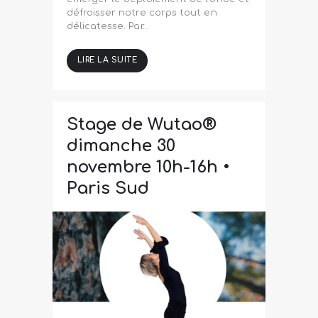
défroisser notre corps tout en
délicatesse. Par…
LIRE LA SUITE
Stage de Wutao®
dimanche 30
novembre 10h-16h •
Paris Sud